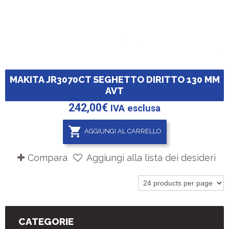
MAKITA JR3070CT SEGHETTO DIRITTO 130 MM
AVT
242,00
€
IVA esclusa
AGGIUNGI AL CARRELLO
Compara
Aggiungi alla lista dei desideri
CATEGORIE