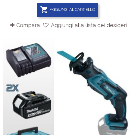
AGGIUNGI AL CARRELLO
Compara
Aggiungi alla lista dei desideri