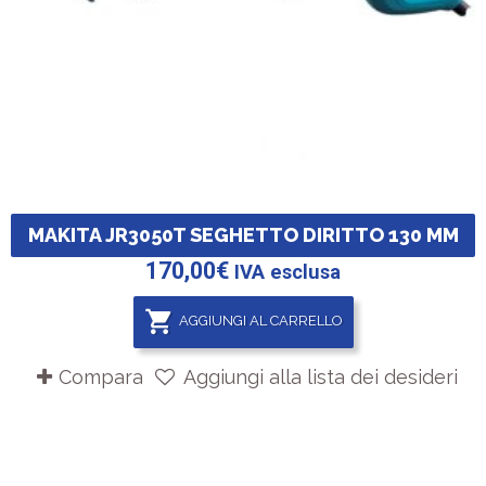
MAKITA JR3050T SEGHETTO DIRITTO 130 MM
170,00
€
IVA esclusa
AGGIUNGI AL CARRELLO
Compara
Aggiungi alla lista dei desideri