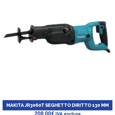
MAKITA JR3060T SEGHETTO DIRITTO 130 MM
208,00
€
IVA esclusa