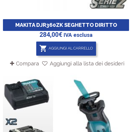
MAKITA DJR360ZK SEGHETTO DIRITTO
284,00
€
IVA esclusa
AGGIUNGI AL CARRELLO
Compara
Aggiungi alla lista dei desideri