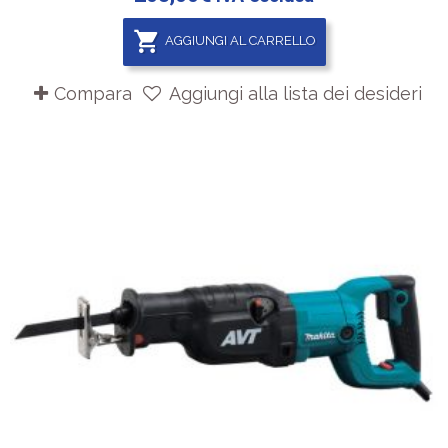
AGGIUNGI AL CARRELLO
Compara
Aggiungi alla lista dei desideri