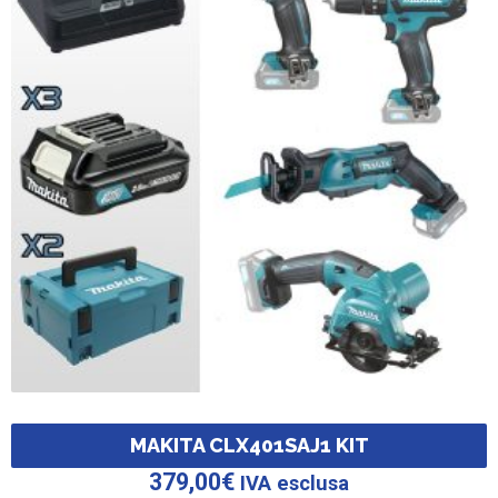
MAKITA CLX401SAJ1 KIT
379,00
€
IVA esclusa