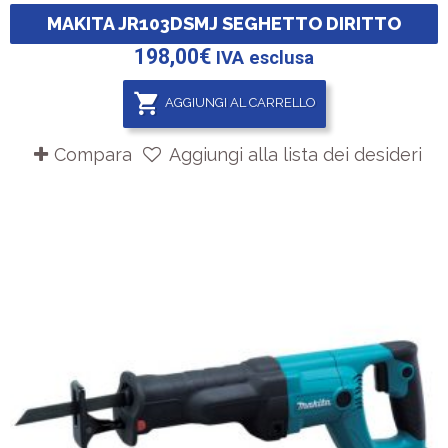
MAKITA JR103DSMJ SEGHETTO DIRITTO
198,00
€
IVA esclusa
AGGIUNGI AL CARRELLO
Compara
Aggiungi alla lista dei desideri