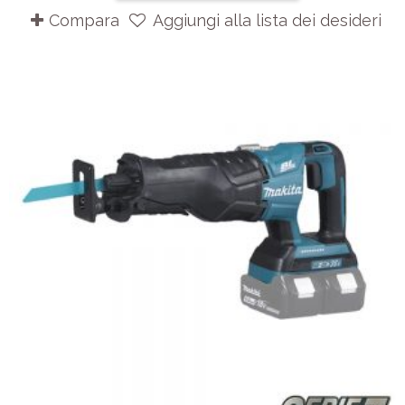
Compara
Aggiungi alla lista dei desideri