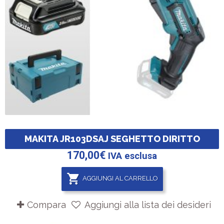
MAKITA JR103DSAJ SEGHETTO DIRITTO
170,00
€
IVA esclusa
AGGIUNGI AL CARRELLO
Compara
Aggiungi alla lista dei desideri