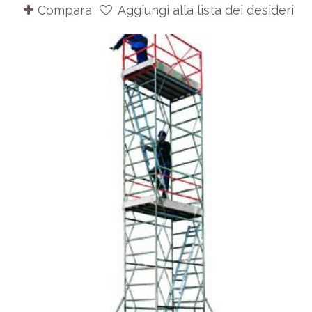
Compara
Aggiungi alla lista dei desideri