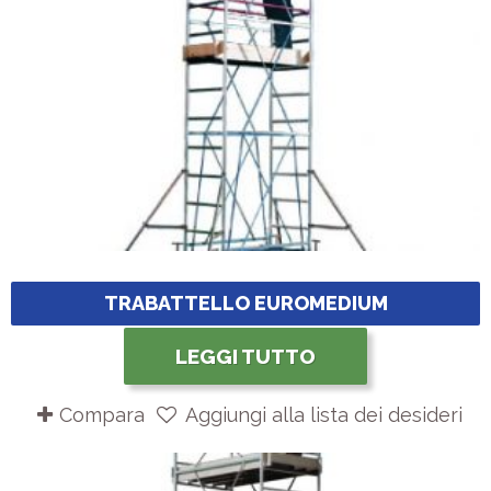
TRABATTELLO EUROMEDIUM
LEGGI TUTTO
Compara
Aggiungi alla lista dei desideri