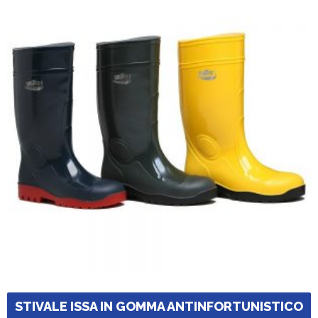
STIVALE ISSA IN GOMMA ANTINFORTUNISTICO