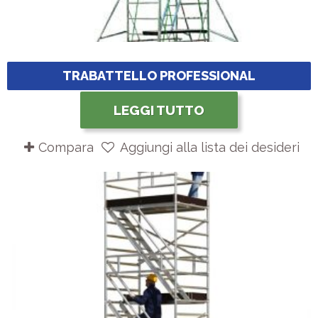
TRABATTELLO PROFESSIONAL
LEGGI TUTTO
Compara
Aggiungi alla lista dei desideri