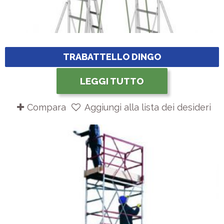
TRABATTELLO DINGO
LEGGI TUTTO
Compara
Aggiungi alla lista dei desideri