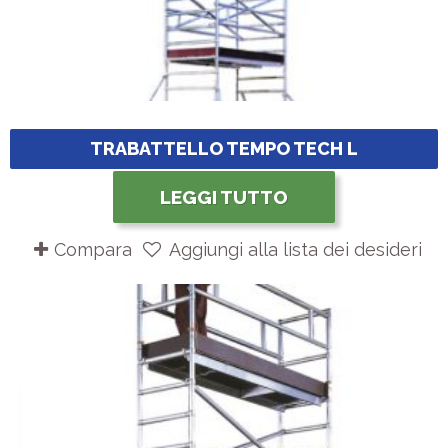
TRABATTELLO TEMPO TECH L
LEGGI TUTTO
Compara
Aggiungi alla lista dei desideri