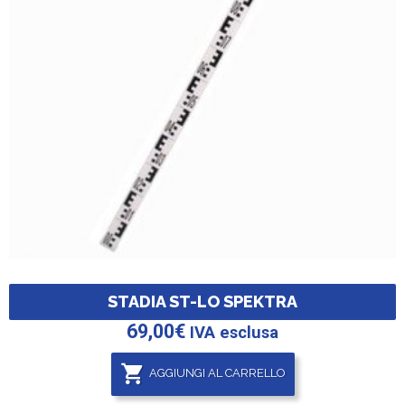
STADIA ST-LO SPEKTRA
69,00
€
IVA esclusa
AGGIUNGI AL CARRELLO