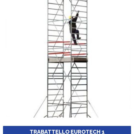
TRABATTELLO EUROTECH 1