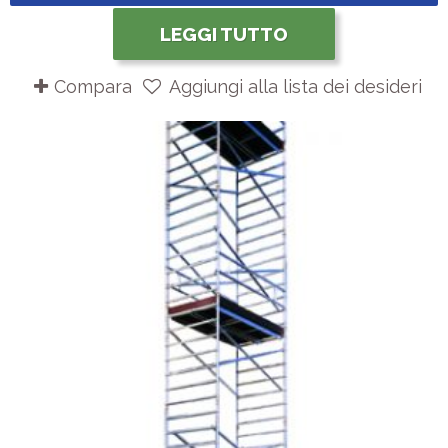
LEGGI TUTTO
Compara
Aggiungi alla lista dei desideri