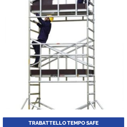
TRABATTELLO TEMPO SAFE