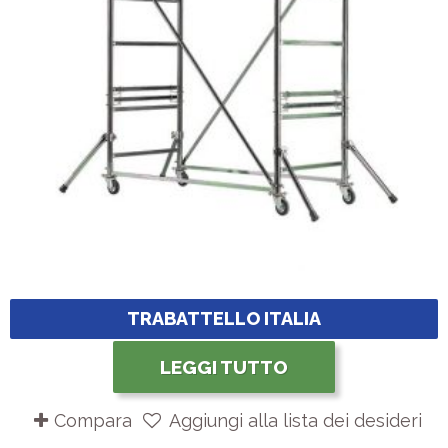
TRABATTELLO ITALIA
LEGGI TUTTO
Compara
Aggiungi alla lista dei desideri