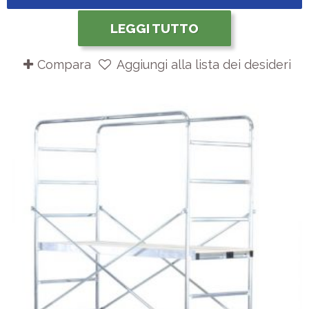
LEGGI TUTTO
Compara
Aggiungi alla lista dei desideri