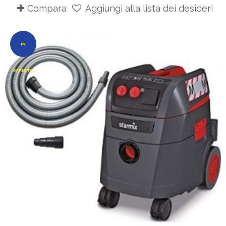
Compara
Aggiungi alla lista dei desideri
IN
OFFERTA!