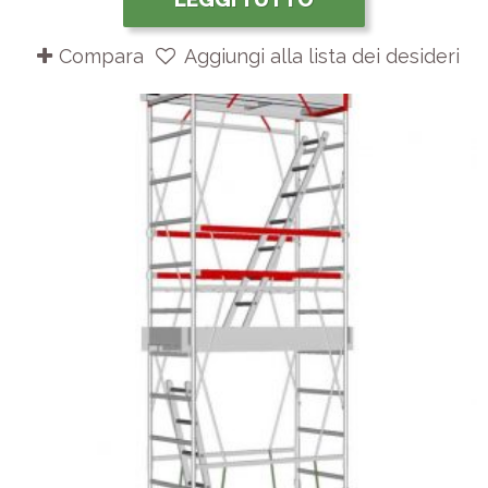
Compara
Aggiungi alla lista dei desideri