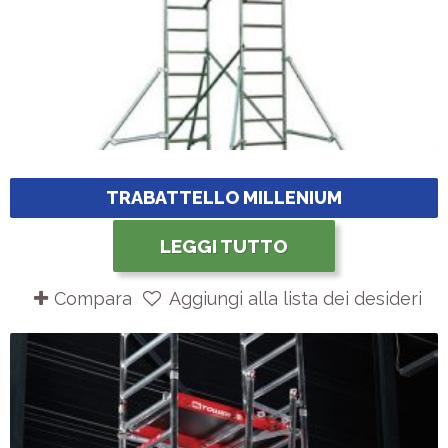
TRABATTELLO MILLENIUM
LEGGI TUTTO
Compara
Aggiungi alla lista dei desideri