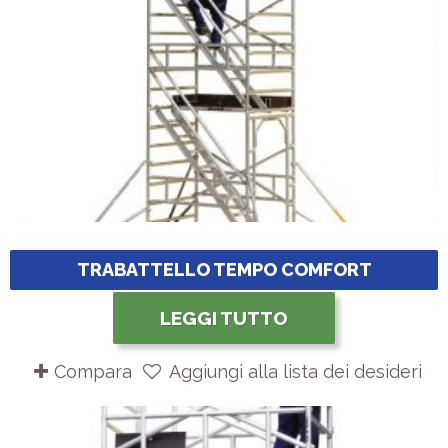
TRABATTELLO TEMPO COMFORT
LEGGI TUTTO
Compara
Aggiungi alla lista dei desideri