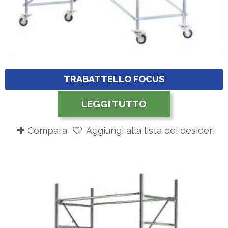
TRABATTELLO FOCUS
LEGGI TUTTO
Compara
Aggiungi alla lista dei desideri