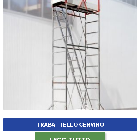
TRABATTELLO CERVINO
LEGGI TUTTO