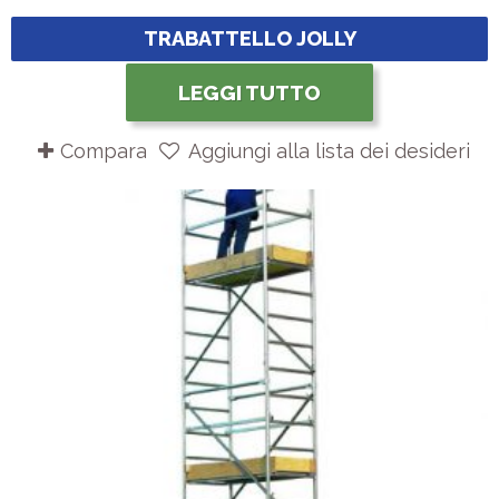
TRABATTELLO JOLLY
LEGGI TUTTO
Compara
Aggiungi alla lista dei desideri