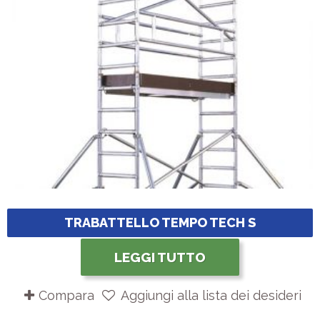
TRABATTELLO TEMPO TECH S
LEGGI TUTTO
Compara
Aggiungi alla lista dei desideri