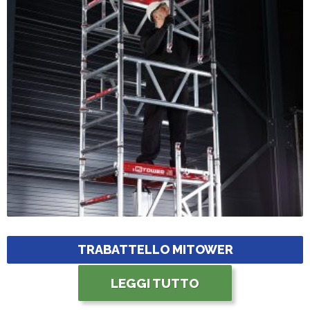
TRABATTELLO MITOWER
LEGGI TUTTO