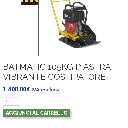
BATMATIC 105KG PIASTRA
VIBRANTE COSTIPATORE
1.400,00
€
IVA esclusa
AGGIUNGI AL CARRELLO