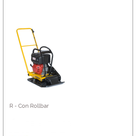
R - Con Rollbar