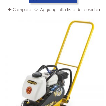
Compara
Aggiungi alla lista dei desideri