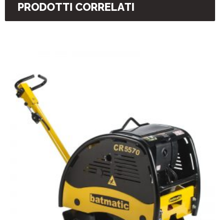
PRODOTTI CORRELATI