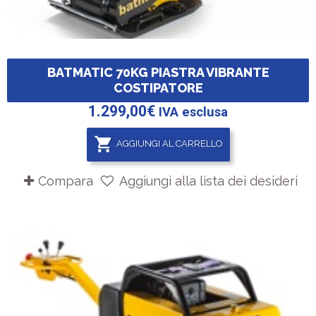
BATMATIC 70KG PIASTRA VIBRANTE
COSTIPATORE
1.299,00
€
IVA esclusa
AGGIUNGI AL CARRELLO
Compara
Aggiungi alla lista dei desideri