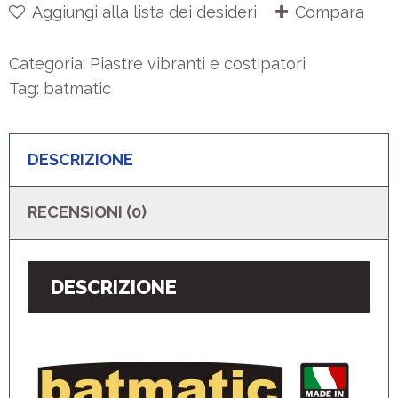
Aggiungi alla lista dei desideri
Compara
Categoria:
Piastre vibranti e costipatori
Tag:
batmatic
DESCRIZIONE
RECENSIONI (0)
DESCRIZIONE