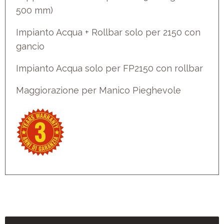
500 mm)
Impianto Acqua + Rollbar solo per 2150 con
gancio
Impianto Acqua solo per FP2150 con rollbar
Maggiorazione per Manico Pieghevole