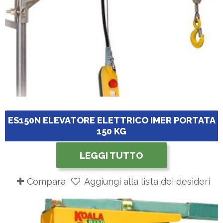
ES150N ELEVATORE ELETTRICO IMER PORTATA
150 KG
LEGGI TUTTO
Compara
Aggiungi alla lista dei desideri