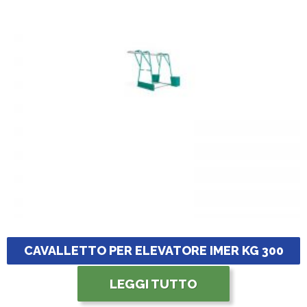
CAVALLETTO PER ELEVATORE IMER KG 300
LEGGI TUTTO