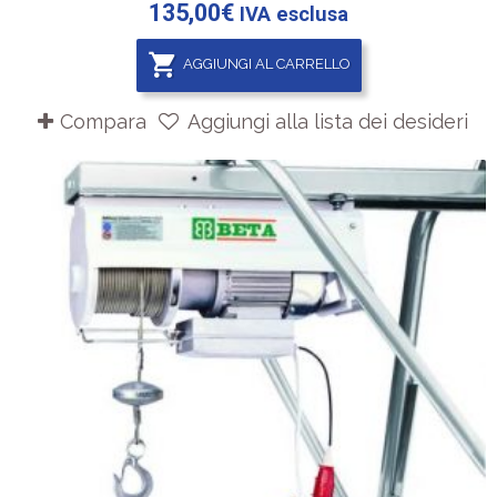
135,00
€
IVA esclusa
AGGIUNGI AL CARRELLO
Compara
Aggiungi alla lista dei desideri