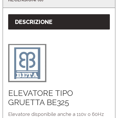
DESCRIZIONE
ELEVATORE TIPO
GRUETTA BE325
Elevatore disponibile anche a 110v o 60Hz