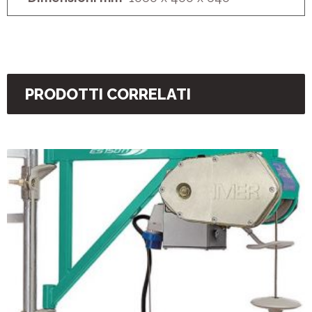
PRODOTTI CORRELATI