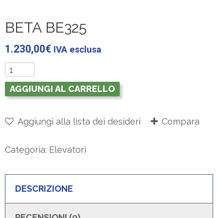
BETA BE325
1.230,00
€
IVA esclusa
AGGIUNGI AL CARRELLO
Aggiungi alla lista dei desideri
Compara
Categoria:
Elevatori
DESCRIZIONE
RECENSIONI (0)