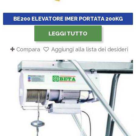
BE200 ELEVATORE IMER PORTATA 200KG
LEGGI TUTTO
Compara
Aggiungi alla lista dei desideri