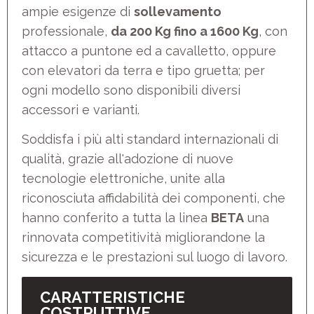
ampie esigenze di
sollevamento
professionale,
da 200 Kg fino a 1600 Kg
, con
attacco a puntone ed a cavalletto, oppure
con elevatori da terra e tipo gruetta; per
ogni modello sono disponibili diversi
accessori e varianti.
Soddisfa i più alti standard internazionali di
qualità, grazie all'adozione di nuove
tecnologie elettroniche, unite alla
riconosciuta affidabilità dei componenti, che
hanno conferito a tutta la linea
BETA
una
rinnovata competitività migliorandone la
sicurezza e le prestazioni sul luogo di lavoro.
CARATTERISTICHE
COSTRUTTIVE