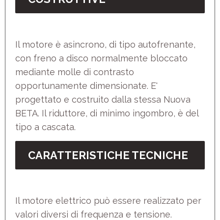
Il motore è asincrono, di tipo autofrenante,
con freno a disco normalmente bloccato
mediante molle di contrasto
opportunamente dimensionate. E'
progettato e costruito dalla stessa Nuova
BETA. Il riduttore, di minimo ingombro, è del
tipo a cascata.
CARATTERISTICHE TECNICHE
Il motore elettrico può essere realizzato per
valori diversi di frequenza e tensione.