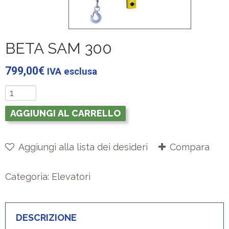
BETA SAM 300
799,00
€
IVA esclusa
AGGIUNGI AL CARRELLO
Aggiungi alla lista dei desideri
Compara
Categoria:
Elevatori
DESCRIZIONE