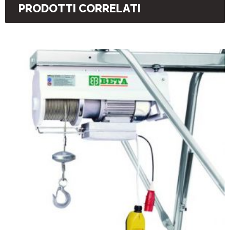
PRODOTTI CORRELATI