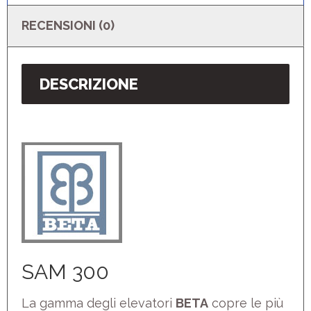
RECENSIONI (0)
DESCRIZIONE
SAM 300
La gamma degli elevatori
BETA
copre le più