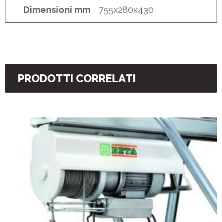
Dimensioni mm
755x280x430
PRODOTTI CORRELATI