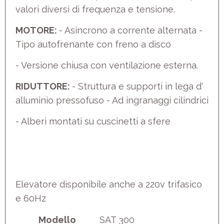
valori diversi di frequenza e tensione.
MOTORE:
- Asincrono a corrente alternata -
Tipo autofrenante con freno a disco
- Versione chiusa con ventilazione esterna.
RIDUTTORE:
- Struttura e supporti in lega d'
alluminio pressofuso - Ad ingranaggi cilindrici
- Alberi montati su cuscinetti a sfere
Elevatore disponibile anche a 220v trifasico
e 60Hz
Modello
SAT 300