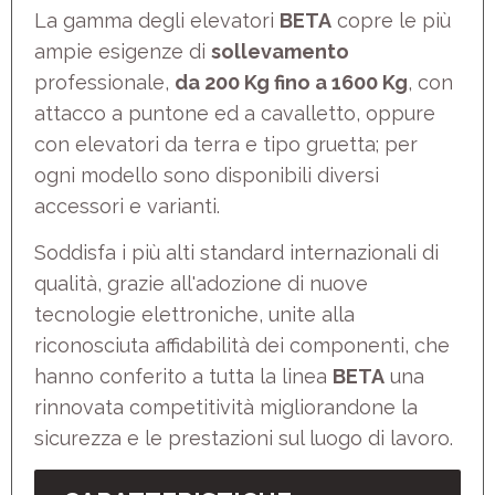
La gamma degli elevatori
BETA
copre le più
ampie esigenze di
sollevamento
professionale,
da 200 Kg fino a 1600 Kg
, con
attacco a puntone ed a cavalletto, oppure
con elevatori da terra e tipo gruetta; per
ogni modello sono disponibili diversi
accessori e varianti.
Soddisfa i più alti standard internazionali di
qualità, grazie all'adozione di nuove
tecnologie elettroniche, unite alla
riconosciuta affidabilità dei componenti, che
hanno conferito a tutta la linea
BETA
una
rinnovata competitività migliorandone la
sicurezza e le prestazioni sul luogo di lavoro.