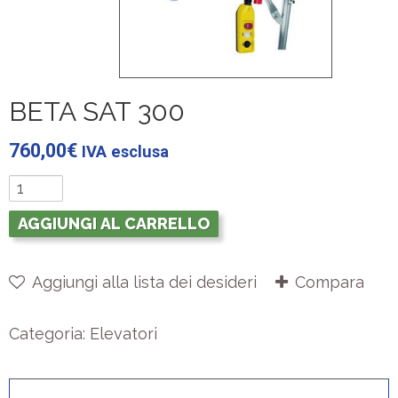
BETA SAT 300
760,00
€
IVA esclusa
AGGIUNGI AL CARRELLO
Aggiungi alla lista dei desideri
Compara
Categoria:
Elevatori