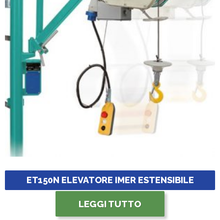
ET150N ELEVATORE IMER ESTENSIBILE
LEGGI TUTTO