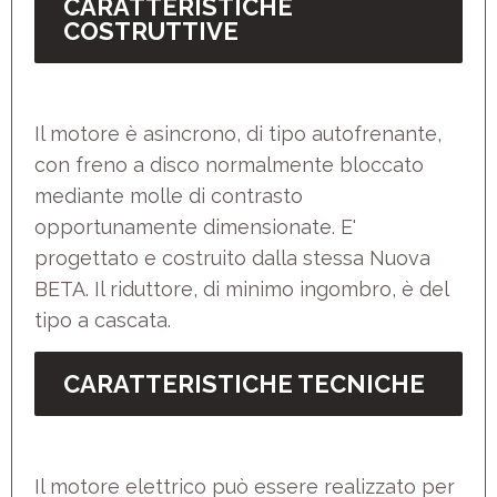
CARATTERISTICHE
COSTRUTTIVE
Il motore è asincrono, di tipo autofrenante,
con freno a disco normalmente bloccato
mediante molle di contrasto
opportunamente dimensionate. E'
progettato e costruito dalla stessa Nuova
BETA. Il riduttore, di minimo ingombro, è del
tipo a cascata.
CARATTERISTICHE TECNICHE
Il motore elettrico può essere realizzato per