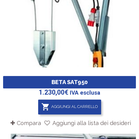
BETA SAT950
1.230,00
€
IVA esclusa
AGGIUNGI AL CARRELLO
Compara
Aggiungi alla lista dei desideri