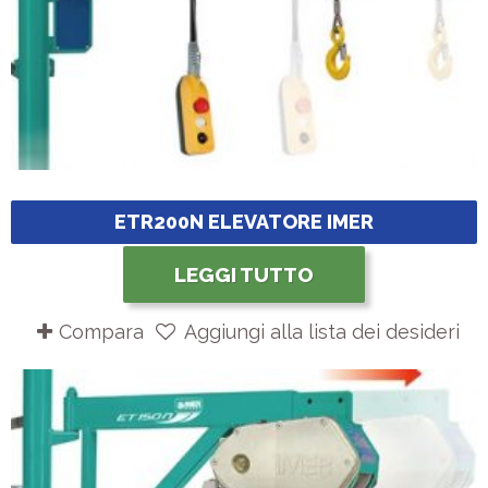
ETR200N ELEVATORE IMER
LEGGI TUTTO
Compara
Aggiungi alla lista dei desideri