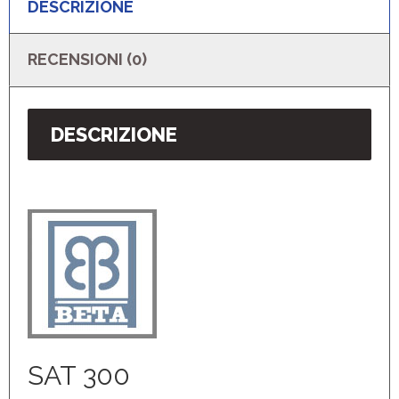
DESCRIZIONE
RECENSIONI (0)
DESCRIZIONE
SAT 300