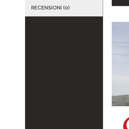
RECENSIONI (0)