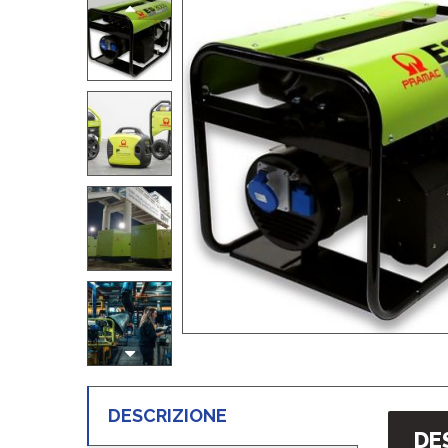
DESCRIZIONE
DE