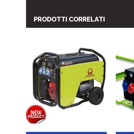
PRODOTTI CORRELATI