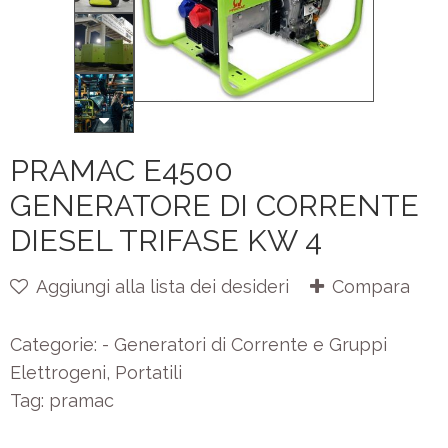
PRAMAC E4500
GENERATORE DI CORRENTE
DIESEL TRIFASE KW 4
Aggiungi alla lista dei desideri
Compara
Categorie:
- Generatori di Corrente e Gruppi
Elettrogeni
,
Portatili
Tag:
pramac