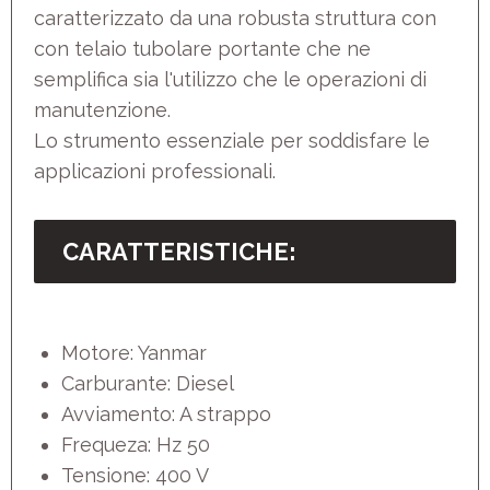
caratterizzato da una robusta struttura con
con telaio tubolare portante che ne
semplifica sia l'utilizzo che le operazioni di
manutenzione.
Lo strumento essenziale per soddisfare le
applicazioni professionali.
CARATTERISTICHE
:
Motore: Yanmar
Carburante: Diesel
Avviamento: A strappo
Frequeza: Hz 50
Tensione: 400 V