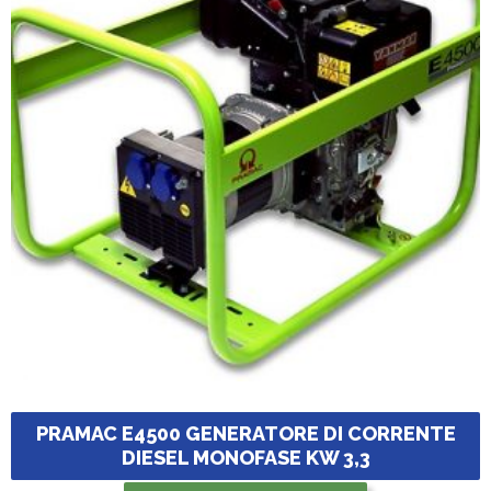
PRAMAC E4500 GENERATORE DI CORRENTE
DIESEL MONOFASE KW 3,3