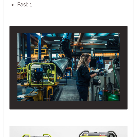
Fasi: 1