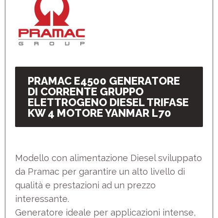
PRAMAC E4500 GENERATORE
DI CORRENTE GRUPPO
ELETTROGENO DIESEL TRIFASE
KW 4 MOTORE YANMAR L70
Modello con alimentazione Diesel sviluppato
da Pramac per garantire un alto livello di
qualità e prestazioni ad un prezzo
interessante.
Generatore ideale per applicazioni intense,