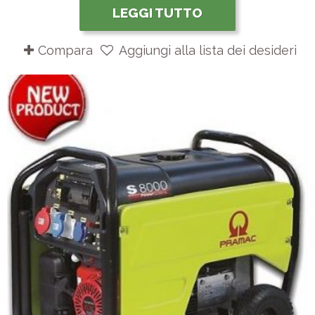
LEGGI TUTTO
Compara
Aggiungi alla lista dei desideri