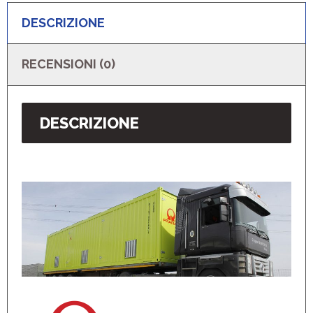
DESCRIZIONE
RECENSIONI (0)
DESCRIZIONE