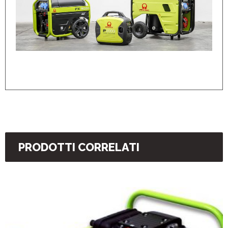
PRODOTTI CORRELATI