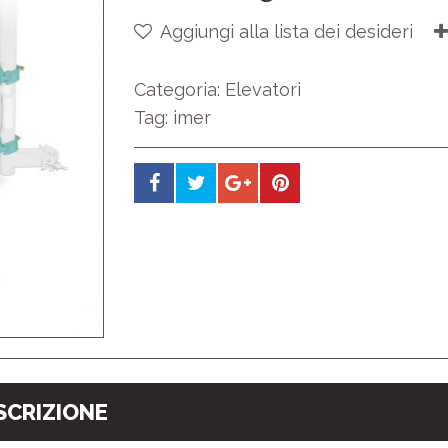
Aggiungi alla lista dei desideri
Categoria:
Elevatori
Tag:
imer
SCRIZIONE