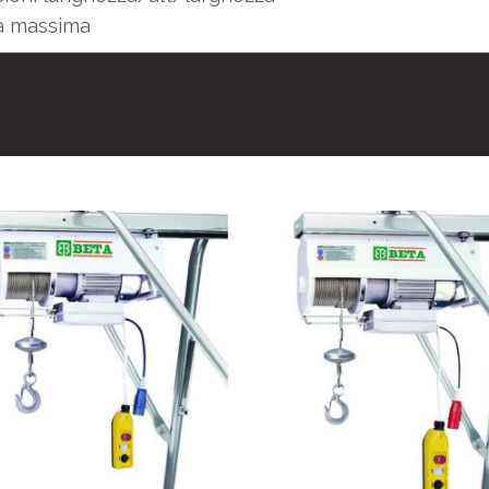
a massima