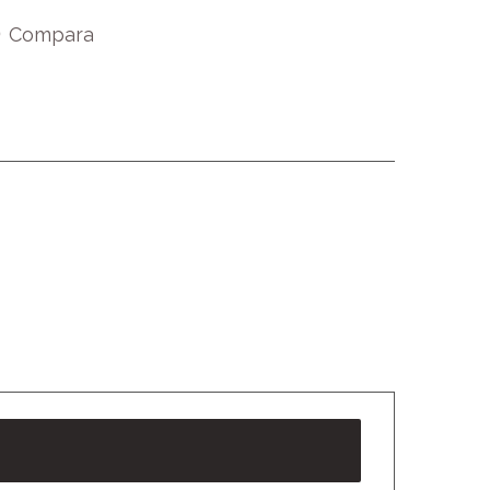
Compara