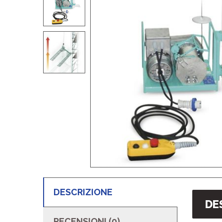
DESCRIZIONE
DE
RECENSIONI (0)